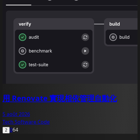
用 Renovate 實現相依管理自動化
5 août 2026
Tech
Software
Code
0
64
2