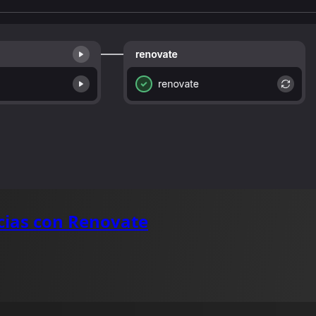
cias con Renovate