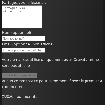
Partagez vos réflexions...
Nom (optionnel)
Email (optionnel, non affiché)
Votre email est utilisé uniquement pour Gravatar et ne
sera pas affiché
Publier le commentaire
Aucun commentaire pour le moment. Soyez le premier à
commenter !
©2026 nbonnici.info