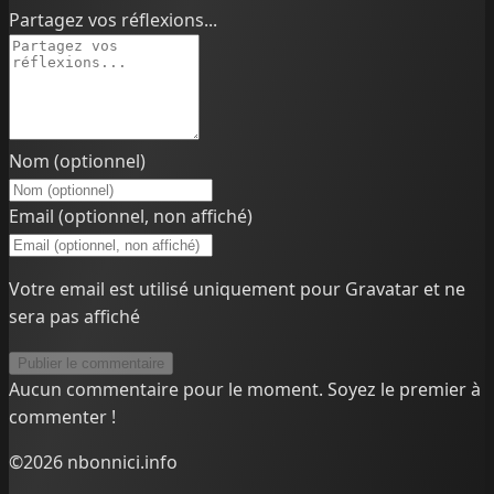
Partagez vos réflexions...
Nom (optionnel)
Email (optionnel, non affiché)
Votre email est utilisé uniquement pour Gravatar et ne
sera pas affiché
Publier le commentaire
Aucun commentaire pour le moment. Soyez le premier à
commenter !
©2026 nbonnici.info