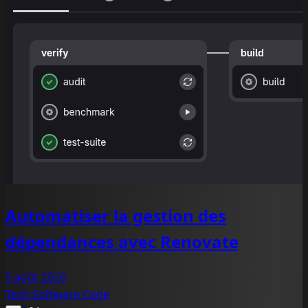
Automatiser la gestion des
dépendances avec Renovate
5 août 2026
Tech
Software
Code