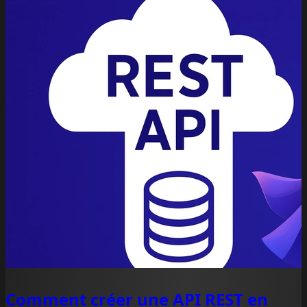
Comment créer une API REST en