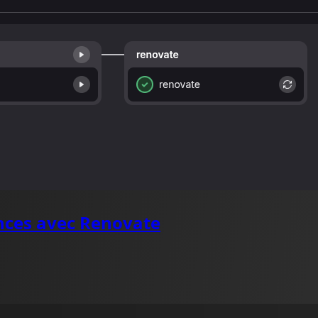
nces avec Renovate