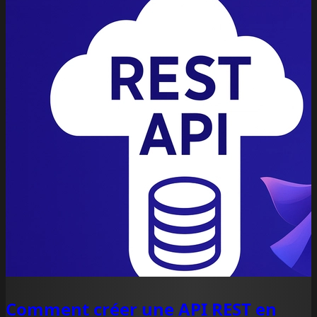
Comment créer une API REST en