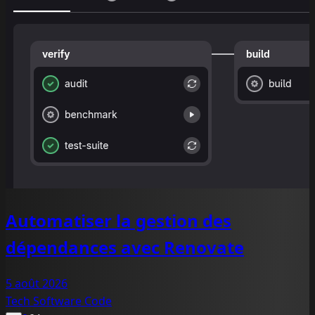
Automatiser la gestion des
dépendances avec Renovate
5 août 2026
Tech
Software
Code