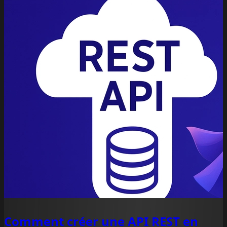
Comment créer une API REST en