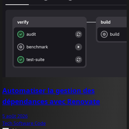
Automatiser la gestion des
dépendances avec Renovate
5 août 2026
Tech
Software
Code