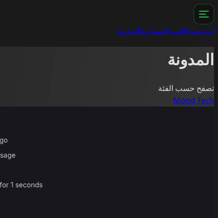
الرئيسية
الخبرة
المشاريع
المدونة
المدونة
تصفح حسب الفئة
Mood
Tech